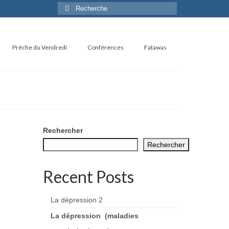
Rechercher
:
Prêche du Vendredi
Conférences
Fatawas
Rechercher
Rechercher
Recent Posts
La dépression 2
La dépression (maladies