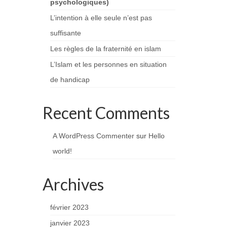
psychologiques)
L’intention à elle seule n’est pas
suffisante
Les règles de la fraternité en islam
L’Islam et les personnes en situation
de handicap
Recent Comments
A WordPress Commenter
sur
Hello
world!
Archives
février 2023
janvier 2023