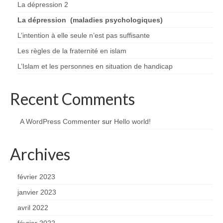
La dépression 2
La dépression (maladies psychologiques)
L’intention à elle seule n’est pas suffisante
Les règles de la fraternité en islam
L’Islam et les personnes en situation de handicap
Recent Comments
A WordPress Commenter
sur
Hello world!
Archives
février 2023
janvier 2023
avril 2022
février 2022