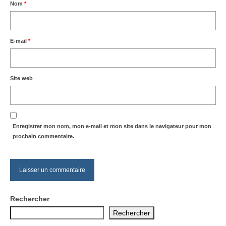
Nom
*
E-mail
*
Site web
Enregistrer mon nom, mon e-mail et mon site dans le navigateur pour mon
prochain commentaire.
Rechercher
Rechercher