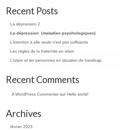
Recent Posts
La dépression 2
La dépression (maladies psychologiques)
L’intention à elle seule n’est pas suffisante
Les règles de la fraternité en islam
L’Islam et les personnes en situation de handicap
Recent Comments
A WordPress Commenter
sur
Hello world!
Archives
février 2023